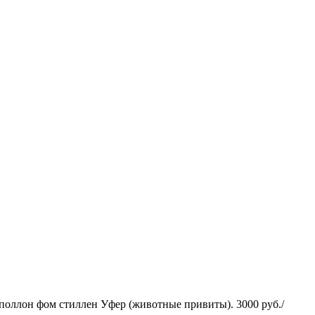
оллон фом стиллен Уфер (животные привиты). 3000 руб./