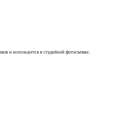
иков и используется в студийной фотосъемке.