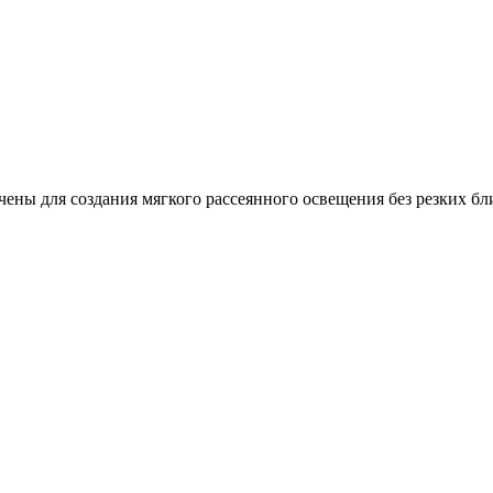
чены для создания мягкого рассеянного освещения без резких бл