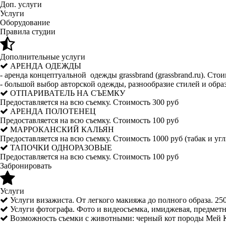
Доп. услуги
Услуги
Оборудование
Правила студии
Дополнительные услуги
АРЕНДА ОДЕЖДЫ
- аренда концептуальной одежды grassbrand (grassbrand.ru). Стои
- большой выбор авторской одежды, разнообразие стилей и обра
ОТПАРИВАТЕЛЬ НА СЪЕМКУ
Предоставляется на всю съемку. Стоимость 300 руб
АРЕНДА ПОЛОТЕНЕЦ
Предоставляется на всю съемку. Стоимость 100 руб
МАРРОКАНСКИЙ КАЛЬЯН
Предоставляется на всю съемку. Стоимость 1000 руб (табак и угл
ТАПОЧКИ ОДНОРАЗОВЫЕ
Предоставляется на всю съемку. Стоимость 100 руб
Забронировать
Услуги
Услуги визажиста. От легкого макияжа до полного образа. 25
Услуги фотографа. Фото и видеосъемка, имиджевая, предметн
Возможность съемки с животными: черный кот породы Мей Ку