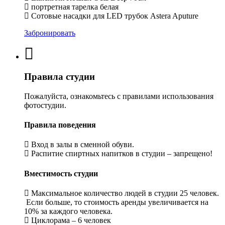
портретная тарелка белая
Сотовые насадки для LED трубок Astera Aputure
Забронировать
Правила студии
Пожалуйста, ознакомьтесь с правилами использования
фотостудии.
Правила поведения
Вход в залы в сменной обуви.
Распитие спиртных напитков в студии – запрещено!
Вместимость студии
Максимальное количество людей в студии 25 человек.
Если больше, то стоимость аренды увеличивается на
10% за каждого человека.
Циклорама – 6 человек