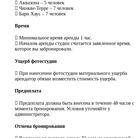
Аквазона – 5 человек
Чинкве-Терре – 7 человек
Барн Хаус – 7 человек
Время
Минимальное время аренды 1 час.
Началом аренды студии считается заявленное время,
которое вы забронировали.
Ущерб фотостудии
При нанесении фотостудии материального ущерба
арендатор обязан возместить стоимость ущерба.
Предоплата
Предоплата должна быть внесена в течение 48 часов с
момента бронирования. Условия уточняйте у
администратора.
Отмена бронирования