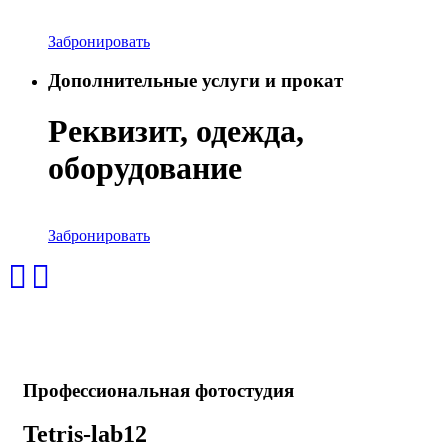
Забронировать
Дополнительные услуги и прокат
Реквизит
, одежда,
оборудование
Забронировать
Профессиональная фотостудия
Tetris-lab12