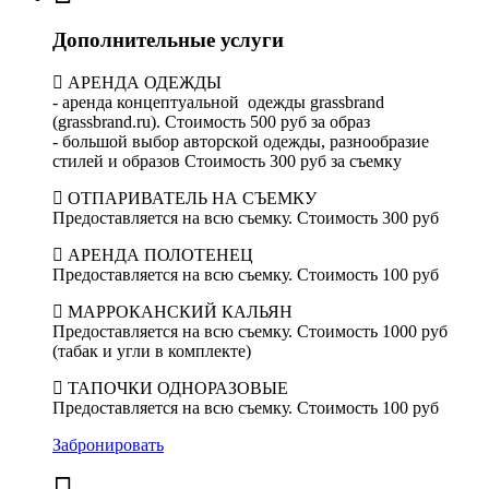
Дополнительные услуги
АРЕНДА ОДЕЖДЫ
- аренда концептуальной одежды grassbrand
(grassbrand.ru). Стоимость 500 руб за образ
- большой выбор авторской одежды, разнообразие
стилей и образов Стоимость 300 руб за съемку
ОТПАРИВАТЕЛЬ НА СЪЕМКУ
Предоставляется на всю съемку. Стоимость 300 руб
АРЕНДА ПОЛОТЕНЕЦ
Предоставляется на всю съемку. Стоимость 100 руб
МАРРОКАНСКИЙ КАЛЬЯН
Предоставляется на всю съемку. Стоимость 1000 руб
(табак и угли в комплекте)
ТАПОЧКИ ОДНОРАЗОВЫЕ
Предоставляется на всю съемку. Стоимость 100 руб
Забронировать