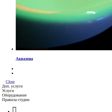
Аквазона
Close
Доп. услуги
Услуги
Оборудование
Правила студии