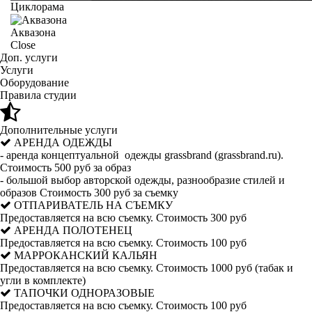
Циклорама
Аквазона
Close
Доп. услуги
Услуги
Оборудование
Правила студии
Дополнительные услуги
АРЕНДА ОДЕЖДЫ
- аренда концептуальной одежды grassbrand (grassbrand.ru).
Стоимость 500 руб за образ
- большой выбор авторской одежды, разнообразие стилей и
образов Стоимость 300 руб за съемку
ОТПАРИВАТЕЛЬ НА СЪЕМКУ
Предоставляется на всю съемку. Стоимость 300 руб
АРЕНДА ПОЛОТЕНЕЦ
Предоставляется на всю съемку. Стоимость 100 руб
МАРРОКАНСКИЙ КАЛЬЯН
Предоставляется на всю съемку. Стоимость 1000 руб (табак и
угли в комплекте)
ТАПОЧКИ ОДНОРАЗОВЫЕ
Предоставляется на всю съемку. Стоимость 100 руб