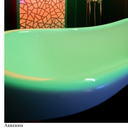
Аквазона