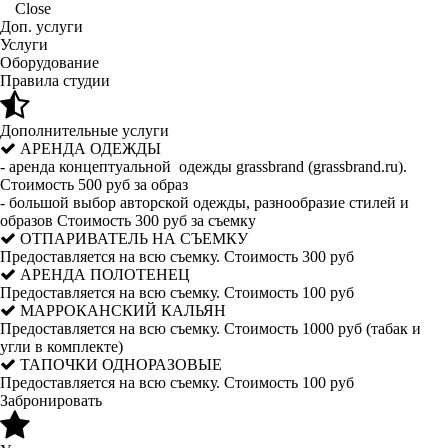
Close
Доп. услуги
Услуги
Оборудование
Правила студии
Дополнительные услуги
АРЕНДА ОДЕЖДЫ
- аренда концептуальной одежды grassbrand (grassbrand.ru).
Стоимость 500 руб за образ
- большой выбор авторской одежды, разнообразие стилей и
образов Стоимость 300 руб за съемку
ОТПАРИВАТЕЛЬ НА СЪЕМКУ
Предоставляется на всю съемку. Стоимость 300 руб
АРЕНДА ПОЛОТЕНЕЦ
Предоставляется на всю съемку. Стоимость 100 руб
МАРРОКАНСКИЙ КАЛЬЯН
Предоставляется на всю съемку. Стоимость 1000 руб (табак и
угли в комплекте)
ТАПОЧКИ ОДНОРАЗОВЫЕ
Предоставляется на всю съемку. Стоимость 100 руб
Забронировать