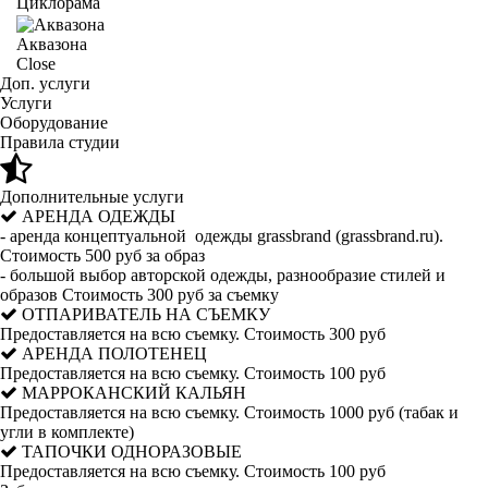
Циклорама
Аквазона
Close
Доп. услуги
Услуги
Оборудование
Правила студии
Дополнительные услуги
АРЕНДА ОДЕЖДЫ
- аренда концептуальной одежды grassbrand (grassbrand.ru).
Стоимость 500 руб за образ
- большой выбор авторской одежды, разнообразие стилей и
образов Стоимость 300 руб за съемку
ОТПАРИВАТЕЛЬ НА СЪЕМКУ
Предоставляется на всю съемку. Стоимость 300 руб
АРЕНДА ПОЛОТЕНЕЦ
Предоставляется на всю съемку. Стоимость 100 руб
МАРРОКАНСКИЙ КАЛЬЯН
Предоставляется на всю съемку. Стоимость 1000 руб (табак и
угли в комплекте)
ТАПОЧКИ ОДНОРАЗОВЫЕ
Предоставляется на всю съемку. Стоимость 100 руб